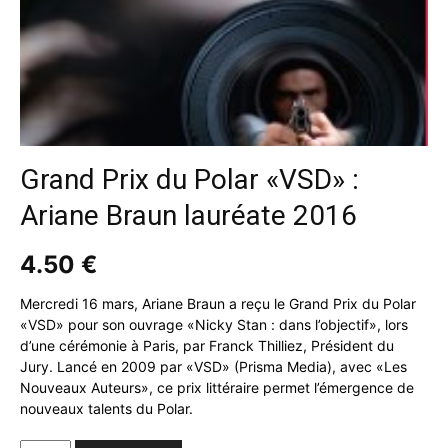
Grand Prix du Polar «VSD» :
Ariane Braun lauréate 2016
4.50
€
Mercredi 16 mars, Ariane Braun a reçu le Grand Prix du Polar
«VSD» pour son ouvrage «Nicky Stan : dans l’objectif», lors
d’une cérémonie à Paris, par Franck Thilliez, Président du
Jury. Lancé en 2009 par «VSD» (Prisma Media), avec «Les
Nouveaux Auteurs», ce prix littéraire permet l’émergence de
nouveaux talents du Polar.