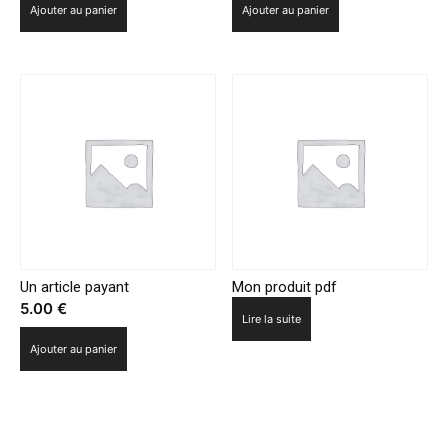
Ajouter au panier
Ajouter au panier
Un article payant
Mon produit pdf
5.00
€
Lire la suite
Ajouter au panier