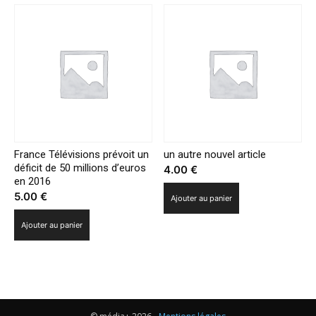
France Télévisions prévoit un
un autre nouvel article
déficit de 50 millions d’euros
4.00
€
en 2016
5.00
€
Ajouter au panier
Ajouter au panier