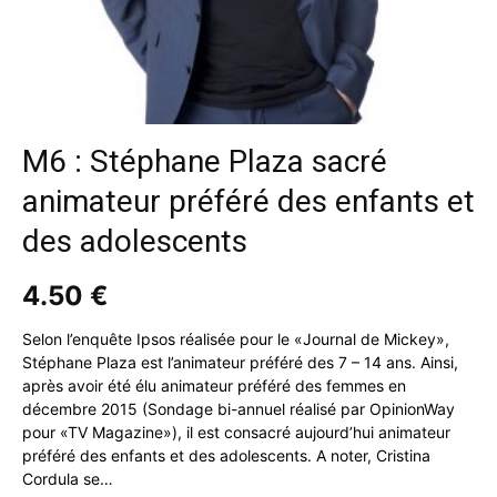
M6 : Stéphane Plaza sacré
animateur préféré des enfants et
des adolescents
4.50
€
Selon l’enquête Ipsos réalisée pour le «Journal de Mickey»,
Stéphane Plaza est l’animateur préféré des 7 – 14 ans. Ainsi,
après avoir été élu animateur préféré des femmes en
décembre 2015 (Sondage bi-annuel réalisé par OpinionWay
pour «TV Magazine»), il est consacré aujourd’hui animateur
préféré des enfants et des adolescents. A noter, Cristina
Cordula se…