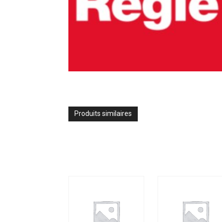
Produits similaires