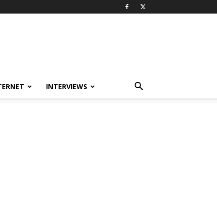
TERNET
INTERVIEWS