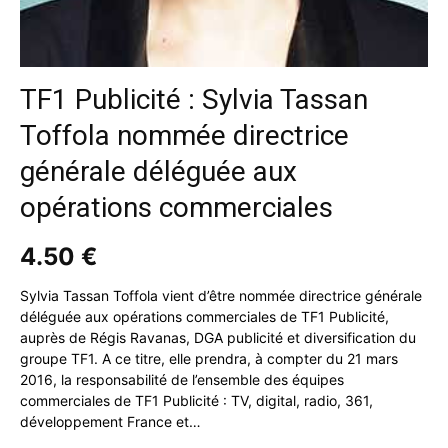
TF1 Publicité : Sylvia Tassan
Toffola nommée directrice
générale déléguée aux
opérations commerciales
4.50
€
Sylvia Tassan Toffola vient d’être nommée directrice générale
déléguée aux opérations commerciales de TF1 Publicité,
auprès de Régis Ravanas, DGA publicité et diversification du
groupe TF1. A ce titre, elle prendra, à compter du 21 mars
2016, la responsabilité de l’ensemble des équipes
commerciales de TF1 Publicité : TV, digital, radio, 361,
développement France et…