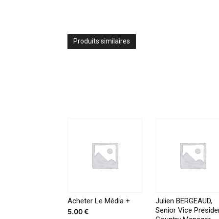
Produits similaires
Acheter Le Média +
Julien BERGEAUD,
Senior Vice Preside
5.00
€