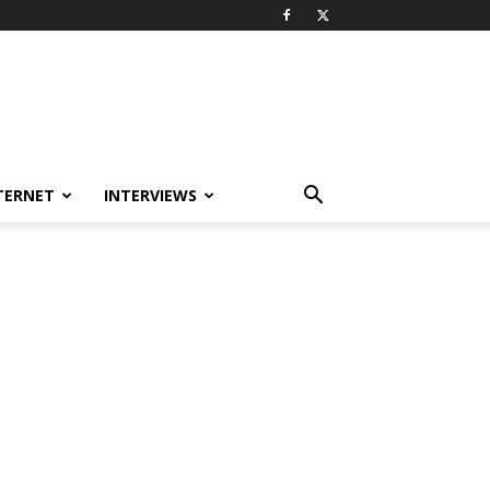
TERNET
INTERVIEWS