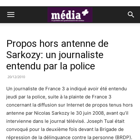
Propos hors antenne de
Sarkozy: un journaliste
entendu par la police
20/12/2010
Un journaliste de France 3 a indiqué avoir été entendu
jeudi par la police, suite à la plainte de France 3
concernant la diffusion sur Internet de propos tenus hors
antenne par Nicolas Sarkozy le 30 juin 2008, avant qu’il
intervienne dans le journal télévisé. Joseph Tual était
convoqué pour la deuxième fois devant la Brigade de
répression de la délinquance contre la personne (BRDP).