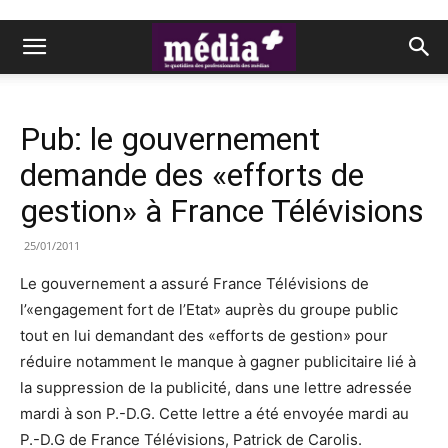
Pub: le gouvernement
demande des «efforts de
gestion» à France Télévisions
25/01/2011
Le gouvernement a assuré France Télévisions de
l’«engagement fort de l’Etat» auprès du groupe public
tout en lui demandant des «efforts de gestion» pour
réduire notamment le manque à gagner publicitaire lié à
la suppression de la publicité, dans une lettre adressée
mardi à son P.-D.G. Cette lettre a été envoyée mardi au
P.-D.G de France Télévisions, Patrick de Carolis.