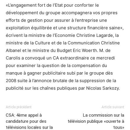
«L’engagement fort de l’Etat pour conforter le
développement du groupe accompagnera vos propres
efforts de gestion pour assurer à l’entreprise une
exploitation équilibrée et une structure financière saine»,
écrivent la ministre de l’Economie Christine Lagarde, la
ministre de la Culture et de la Communication Christine
Albanel et le ministre du Budget Eric Woerth. M. de
Carolis a convoqué un CA extraordinaire ce mercredi
pour examiner la question de la compensation du
manque à gagner publicitaire subi par le groupe dès
2008 suite à l’annonce brutale de la suppression de la
publicité sur les chaînes publiques par Nicolas Sarkozy.
Article précédent
Article suivant
CSA: 4ème appel à
La commission sur la
candidature pour des
télévision publique «ouverte à
télévisions locales sur la
tous»