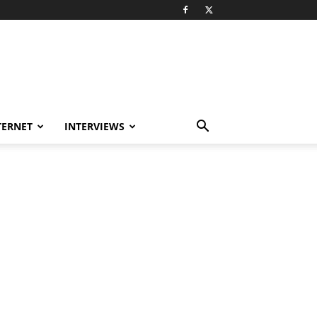
TERNET
INTERVIEWS