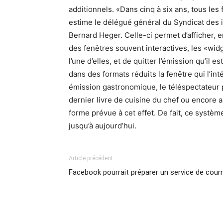
additionnels. «Dans cinq à six ans, tous les
estime le délégué général du Syndicat des i
Bernard Heger. Celle-ci permet d’afficher,
des fenêtres souvent interactives, les «widg
l’une d’elles, et de quitter l’émission qu’il 
dans des formats réduits la fenêtre qui l’i
émission gastronomique, le téléspectateur pe
dernier livre de cuisine du chef ou encore a
forme prévue à cet effet. De fait, ce système 
jusqu’à aujourd’hui.
Article précédent
Facebook pourrait préparer un service de courr