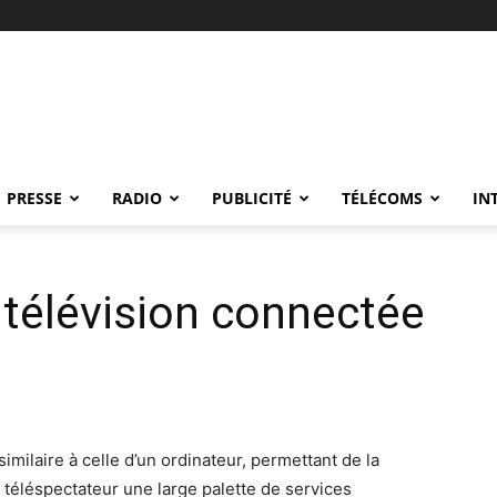
PRESSE
RADIO
PUBLICITÉ
TÉLÉCOMS
IN
 télévision connectée
milaire à celle d’un ordinateur, permettant de la
 téléspectateur une large palette de services