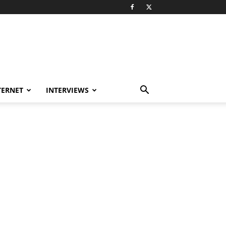
TERNET
INTERVIEWS