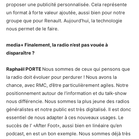
proposer une publicité personnalisée. Cela représente
un format à forte valeur ajoutée, aussi bien pour notre
groupe que pour Renault. Aujourd’hui, la technologie
nous permet de le faire.
media+
Finalement, la radio n’est pas vouée à
disparaître ?
Raphaël PORTE
Nous sommes de ceux qui pensons que
la radio doit évoluer pour perdurer ! Nous avons la
chance, avec RMC, d’être particulièrement agiles. Notre
positionnement autour de l’information et du talk-show
nous différencie. Nous sommes la plus jeune des radios
généralistes et notre public est très digitalisé. Il est donc
essentiel de nous adapter à ces nouveaux usages. Le
succès de l’ «After Foot», aussi bien en linéaire qu’en
podcast, en est un bon exemple. Nous sommes déjà très