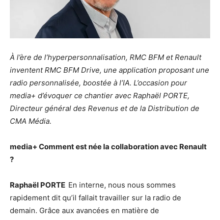
À l’ère de l’hyperpersonnalisation, RMC BFM et Renault
inventent RMC BFM Drive, une application proposant une
radio personnalisée, boostée à l’IA. L’occasion pour
media+ d’évoquer ce chantier avec Raphaël PORTE,
Directeur général des Revenus et de la Distribution de
CMA Média.
media+
Comment est née la collaboration avec Renault
?
Raphaël PORTE
En interne, nous nous sommes
rapidement dit qu’il fallait travailler sur la radio de
demain. Grâce aux avancées en matière de