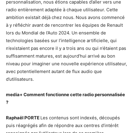
personnalisation, nous étions capables d’aller vers une
radio entièrement adaptée à chaque utilisateur. Cette
ambition existait déjà chez nous. Nous avons commencé
à y réfléchir avant de rencontrer les équipes de Renault
lors du Mondial de l’Auto 2024. Un ensemble de
technologies basées sur l’intelligence artificielle, qui
n’existaient pas encore il y a trois ans ou qui n’étaient pas
suffisamment matures, est aujourd’hui arrivé au bon
niveau pour imaginer une nouvelle expérience utilisateur,
avec potentiellement autant de flux audio que
d’utilisateurs.
media+
Comment fonctionne cette radio personnalisée
?
Raphaël PORTE
Les contenus sont indexés, découpés
puis réagrégés afin de répondre aux centres d’intérêt