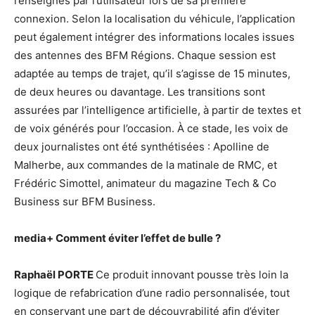
renseignés par l’utilisateur lors de sa première
connexion. Selon la localisation du véhicule, l’application
peut également intégrer des informations locales issues
des antennes des BFM Régions. Chaque session est
adaptée au temps de trajet, qu’il s’agisse de 15 minutes,
de deux heures ou davantage. Les transitions sont
assurées par l’intelligence artificielle, à partir de textes et
de voix générés pour l’occasion. À ce stade, les voix de
deux journalistes ont été synthétisées : Apolline de
Malherbe, aux commandes de la matinale de RMC, et
Frédéric Simottel, animateur du magazine Tech & Co
Business sur BFM Business.
media+
Comment éviter l’effet de bulle ?
Raphaël PORTE
Ce produit innovant pousse très loin la
logique de refabrication d’une radio personnalisée, tout
en conservant une part de découvrabilité afin d’éviter