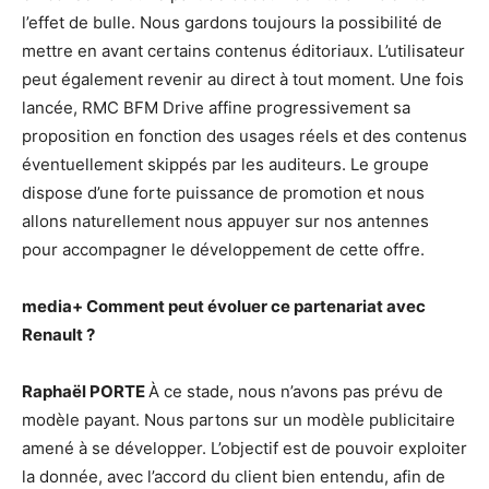
l’effet de bulle. Nous gardons toujours la possibilité de
mettre en avant certains contenus éditoriaux. L’utilisateur
peut également revenir au direct à tout moment. Une fois
lancée, RMC BFM Drive affine progressivement sa
proposition en fonction des usages réels et des contenus
éventuellement skippés par les auditeurs. Le groupe
dispose d’une forte puissance de promotion et nous
allons naturellement nous appuyer sur nos antennes
pour accompagner le développement de cette offre.
media+
Comment peut évoluer ce partenariat avec
Renault ?
Raphaël PORTE
À ce stade, nous n’avons pas prévu de
modèle payant. Nous partons sur un modèle publicitaire
amené à se développer. L’objectif est de pouvoir exploiter
la donnée, avec l’accord du client bien entendu, afin de