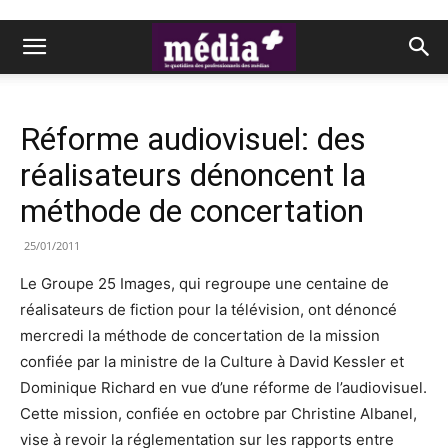
Réforme audiovisuel: des
réalisateurs dénoncent la
méthode de concertation
25/01/2011
Le Groupe 25 Images, qui regroupe une centaine de
réalisateurs de fiction pour la télévision, ont dénoncé
mercredi la méthode de concertation de la mission
confiée par la ministre de la Culture à David Kessler et
Dominique Richard en vue d’une réforme de l’audiovisuel.
Cette mission, confiée en octobre par Christine Albanel,
vise à revoir la réglementation sur les rapports entre