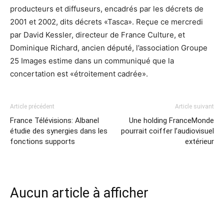
producteurs et diffuseurs, encadrés par les décrets de
2001 et 2002, dits décrets «Tasca». Reçue ce mercredi
par David Kessler, directeur de France Culture, et
Dominique Richard, ancien député, l’association Groupe
25 Images estime dans un communiqué que la
concertation est «étroitement cadrée».
Article précédent
Article suivant
France Télévisions: Albanel
Une holding FranceMonde
étudie des synergies dans les
pourrait coiffer l’audiovisuel
fonctions supports
extérieur
Aucun article à afficher