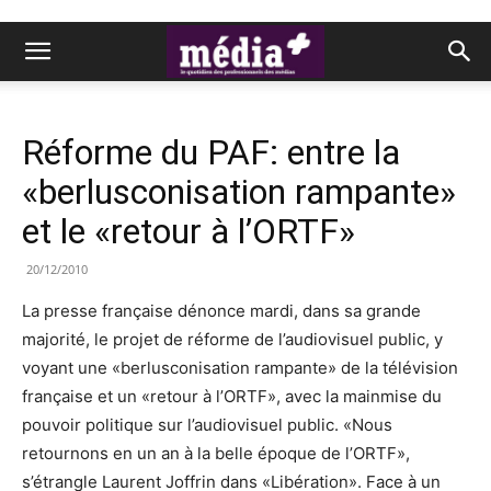
Réforme du PAF: entre la
«berlusconisation rampante»
et le «retour à l’ORTF»
20/12/2010
La presse française dénonce mardi, dans sa grande
majorité, le projet de réforme de l’audiovisuel public, y
voyant une «berlusconisation rampante» de la télévision
française et un «retour à l’ORTF», avec la mainmise du
pouvoir politique sur l’audiovisuel public. «Nous
retournons en un an à la belle époque de l’ORTF»,
s’étrangle Laurent Joffrin dans «Libération». Face à un