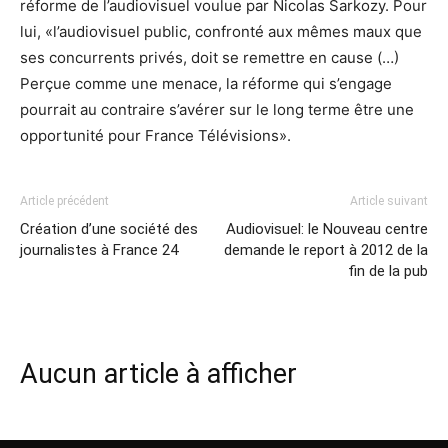
réforme de l’audiovisuel voulue par Nicolas Sarkozy. Pour
lui, «l’audiovisuel public, confronté aux mêmes maux que
ses concurrents privés, doit se remettre en cause (…)
Perçue comme une menace, la réforme qui s’engage
pourrait au contraire s’avérer sur le long terme être une
opportunité pour France Télévisions».
Article précédent
Article suivant
Création d’une société des
Audiovisuel: le Nouveau centre
journalistes à France 24
demande le report à 2012 de la
fin de la pub
Aucun article à afficher