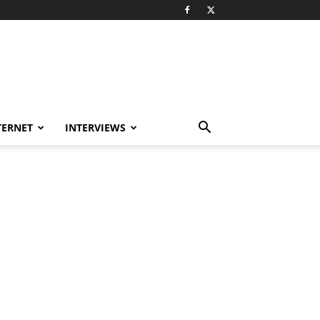
TERNET
INTERVIEWS