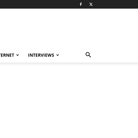
TERNET
INTERVIEWS