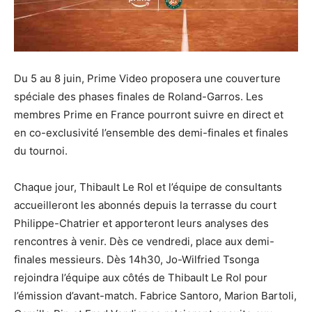
Du 5 au 8 juin, Prime Video proposera une couverture
spéciale des phases finales de Roland-Garros. Les
membres Prime en France pourront suivre en direct et
en co-exclusivité l’ensemble des demi-finales et finales
du tournoi.
Chaque jour, Thibault Le Rol et l’équipe de consultants
accueilleront les abonnés depuis la terrasse du court
Philippe-Chatrier et apporteront leurs analyses des
rencontres à venir. Dès ce vendredi, place aux demi-
finales messieurs. Dès 14h30, Jo-Wilfried Tsonga
rejoindra l’équipe aux côtés de Thibault Le Rol pour
l’émission d’avant-match. Fabrice Santoro, Marion Bartoli,