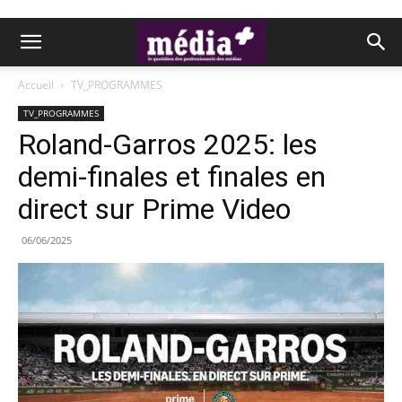
Accueil
TV_PROGRAMMES
TV_PROGRAMMES
Roland-Garros 2025: les
demi-finales et finales en
direct sur Prime Video
06/06/2025