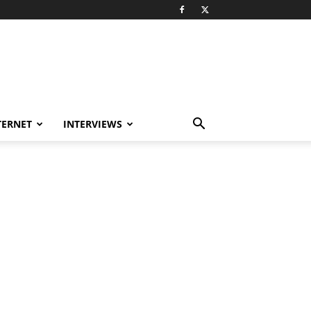
TERNET
INTERVIEWS