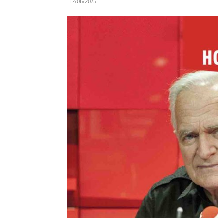
12/06/2025