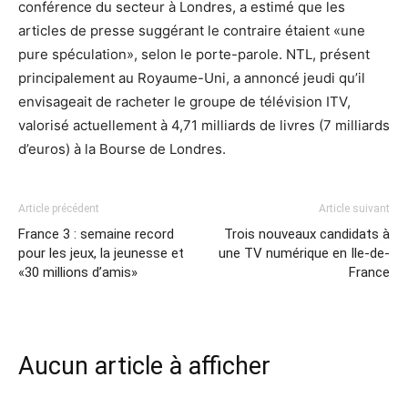
conférence du secteur à Londres, a estimé que les
articles de presse suggérant le contraire étaient «une
pure spéculation», selon le porte-parole. NTL, présent
principalement au Royaume-Uni, a annoncé jeudi qu’il
envisageait de racheter le groupe de télévision ITV,
valorisé actuellement à 4,71 milliards de livres (7 milliards
d’euros) à la Bourse de Londres.
Article précédent
Article suivant
France 3 : semaine record
Trois nouveaux candidats à
pour les jeux, la jeunesse et
une TV numérique en Ile-de-
«30 millions d’amis»
France
Aucun article à afficher