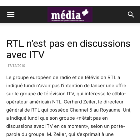
RTL n’est pas en discussions
avec ITV
17/12/2010
Le groupe européen de radio et de télévision RTL a
indiqué lundi n’avoir pas l’intention de lancer une offre
sur le groupe de télévision ITV, qui intéresse le câblo-
opérateur américain NTL. Gerhard Zeiler, le directeur
général de RTL qui possède Channel 5 au Royaume-Uni,
a indiqué lundi que son groupe «n’était pas en
discussions avec ITV en ce moment», selon un porte-
parole du groupe. M. Zeiler, qui s’exprimait à une