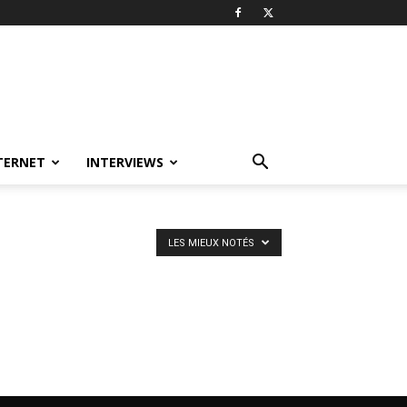
TERNET
INTERVIEWS
LES MIEUX NOTÉS