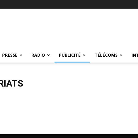
PRESSE
RADIO
PUBLICITÉ
TÉLÉCOMS
IN
RIATS