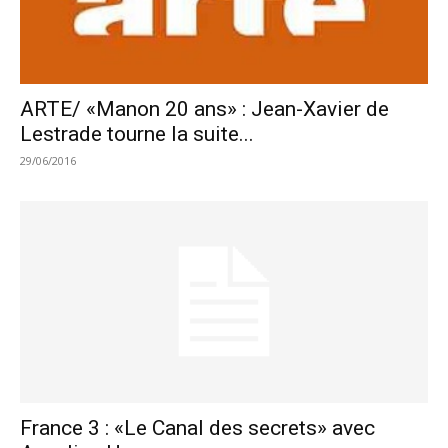
ARTE/ «Manon 20 ans» : Jean-Xavier de
Lestrade tourne la suite...
29/06/2016
France 3 : «Le Canal des secrets» avec