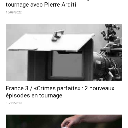
tournage avec Pierre Arditi
16/09/2022
France 3 / «Crimes parfaits» : 2 nouveaux
épisodes en tournage
05/10/2018