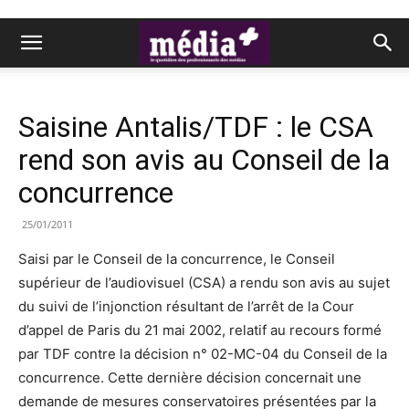
Saisine Antalis/TDF : le CSA
rend son avis au Conseil de la
concurrence
25/01/2011
Saisi par le Conseil de la concurrence, le Conseil
supérieur de l’audiovisuel (CSA) a rendu son avis au sujet
du suivi de l’injonction résultant de l’arrêt de la Cour
d’appel de Paris du 21 mai 2002, relatif au recours formé
par TDF contre la décision n° 02-MC-04 du Conseil de la
concurrence. Cette dernière décision concernait une
demande de mesures conservatoires présentées par la