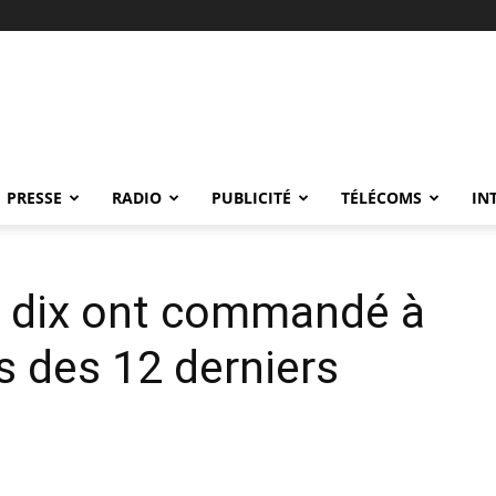
PRESSE
RADIO
PUBLICITÉ
TÉLÉCOMS
IN
r dix ont commandé à
s des 12 derniers