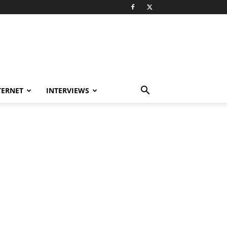
TERNET
INTERVIEWS