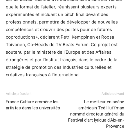
que le format de l’atelier, réunissant plusieurs experts
expérimentés et incluant un pitch final devant des
professionnels, permettra de développer de nouvelles
compétences et d’ouvrir des portes pour de futures
coproductions», déclarent Petri Kemppinen et Roosa
Toivonen, Co-Heads de TV Beats Forum. Ce projet est
soutenu par le ministère de l’Europe et des Affaires
étrangères et par l’Institut français, dans le cadre de la
stratégie de promotion des Industries culturelles et
créatives françaises à l’international.
Article précédent
Article suivant
France Culture emmène les
Le metteur en scène
artistes dans les universités
américain Ted Huffman
nommé directeur général du
Festival d’art lyrique d’Aix-en-
Provence