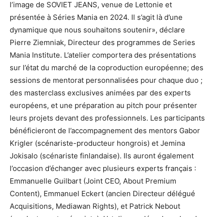
l’image de SOVIET JEANS, venue de Lettonie et
présentée à Séries Mania en 2024. Il s’agit là d’une
dynamique que nous souhaitons soutenir», déclare
Pierre Ziemniak, Directeur des programmes de Series
Mania Institute. L’atelier comportera des présentations
sur l’état du marché de la coproduction européenne; des
sessions de mentorat personnalisées pour chaque duo ;
des masterclass exclusives animées par des experts
européens, et une préparation au pitch pour présenter
leurs projets devant des professionnels. Les participants
bénéficieront de l’accompagnement des mentors Gabor
Krigler (scénariste-producteur hongrois) et Jemina
Jokisalo (scénariste finlandaise). Ils auront également
l’occasion d’échanger avec plusieurs experts français :
Emmanuelle Guilbart (Joint CEO, About Premium
Content), Emmanuel Eckert (ancien Directeur délégué
Acquisitions, Mediawan Rights), et Patrick Nebout