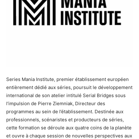
Series Mania Institute, premier établissement européen
entièrement dédié aux séries, poursuit le développement
international de son atelier intitulé Serial Bridges sous
l’impulsion de Pierre Ziemniak, Directeur des
programmes au sein de l’établissement. Destinée aux
professionnels, scénaristes et producteurs de séries,
cette formation se déroule aux quatre coins de la planète
et ouvre à chaque session de nouvelles perspectives aux