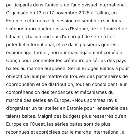
participants dans l’univers de l’audiovisuel international.
Organisée du 13 au 17 novembre 2025 à Tallinn, en
Estonie, cette nouvelle session rassemblera six duos
scénariste/producteur issus d’Estonie, de Lettonie et de
Lituanie, chacun porteur d’un projet de série à fort
potentiel international, et ce dans plusieurs genres :
espionnage, thriller, horreur mais également comédie.
Conçu pour connecter les créateurs de séries des pays
baltes au marché européen, Serial Bridges Baltics a pour
objectif de leur permettre de trouver des partenaires de
coproduction et de distribution, tout en consolidant leur
compréhension des tendances et mécanismes du
marché des séries en Europe. «Nous sommes ravis
d’organiser un tel atelier en Estonie pour l’ensemble des
talents baltes. Malgré des budgets plus resserrés qu’en
Europe de l’Ouest, les séries baltes sont de plus
reconnues et appréciées par le marché international, à