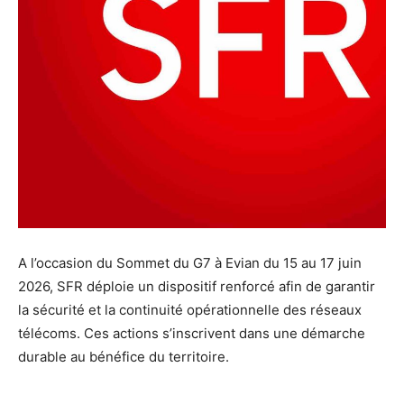
A l’occasion du Sommet du G7 à Evian du 15 au 17 juin
2026, SFR déploie un dispositif renforcé afin de garantir
la sécurité et la continuité opérationnelle des réseaux
télécoms. Ces actions s’inscrivent dans une démarche
durable au bénéfice du territoire.