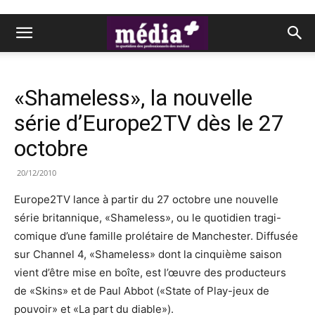
«Shameless», la nouvelle
série d’Europe2TV dès le 27
octobre
20/12/2010
Europe2TV lance à partir du 27 octobre une nouvelle
série britannique, «Shameless», ou le quotidien tragi-
comique d’une famille prolétaire de Manchester. Diffusée
sur Channel 4, «Shameless» dont la cinquième saison
vient d’être mise en boîte, est l’œuvre des producteurs
de «Skins» et de Paul Abbot («State of Play-jeux de
pouvoir» et «La part du diable»).