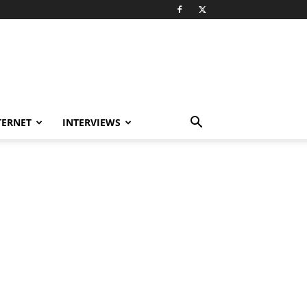
TERNET
INTERVIEWS