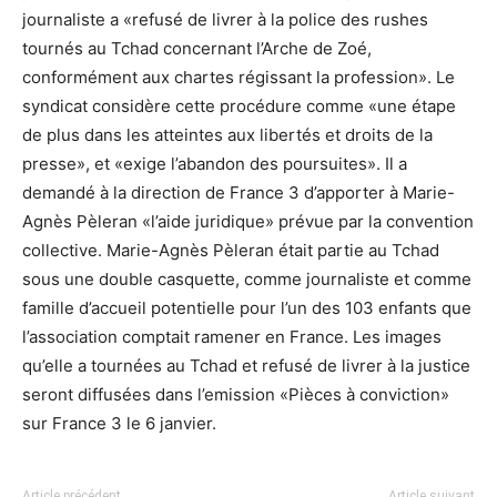
journaliste a «refusé de livrer à la police des rushes
tournés au Tchad concernant l’Arche de Zoé,
conformément aux chartes régissant la profession». Le
syndicat considère cette procédure comme «une étape
de plus dans les atteintes aux libertés et droits de la
presse», et «exige l’abandon des poursuites». Il a
demandé à la direction de France 3 d’apporter à Marie-
Agnès Pèleran «l’aide juridique» prévue par la convention
collective. Marie-Agnès Pèleran était partie au Tchad
sous une double casquette, comme journaliste et comme
famille d’accueil potentielle pour l’un des 103 enfants que
l’association comptait ramener en France. Les images
qu’elle a tournées au Tchad et refusé de livrer à la justice
seront diffusées dans l’emission «Pièces à conviction»
sur France 3 le 6 janvier.
Article précédent
Article suivant