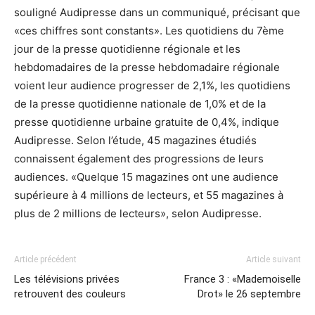
souligné Audipresse dans un communiqué, précisant que
«ces chiffres sont constants». Les quotidiens du 7ème
jour de la presse quotidienne régionale et les
hebdomadaires de la presse hebdomadaire régionale
voient leur audience progresser de 2,1%, les quotidiens
de la presse quotidienne nationale de 1,0% et de la
presse quotidienne urbaine gratuite de 0,4%, indique
Audipresse. Selon l’étude, 45 magazines étudiés
connaissent également des progressions de leurs
audiences. «Quelque 15 magazines ont une audience
supérieure à 4 millions de lecteurs, et 55 magazines à
plus de 2 millions de lecteurs», selon Audipresse.
Article précédent
Article suivant
Les télévisions privées
France 3 : «Mademoiselle
retrouvent des couleurs
Drot» le 26 septembre