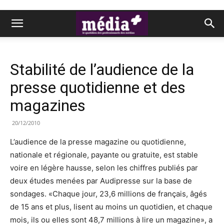
Stabilité de l’audience de la
presse quotidienne et des
magazines
20/12/2010
L’audience de la presse magazine ou quotidienne,
nationale et régionale, payante ou gratuite, est stable
voire en légère hausse, selon les chiffres publiés par
deux études menées par Audipresse sur la base de
sondages. «Chaque jour, 23,6 millions de français, âgés
de 15 ans et plus, lisent au moins un quotidien, et chaque
mois, ils ou elles sont 48,7 millions à lire un magazine», a