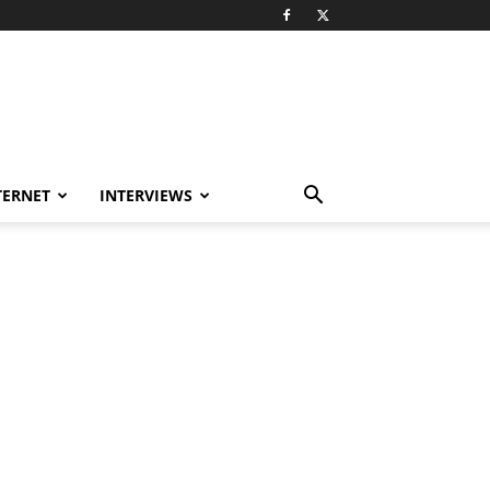
TERNET
INTERVIEWS