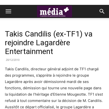
Takis Candilis (ex-TF1) va
rejoindre Lagardère
Entertainment
20/12/2010
Takis Candilis, directeur général adjoint de TF1 chargé
des programmes, s’apprète à rejoindre le groupe
Lagardère après avoir démissionné mardi de ses
fonctions, démission qui tourne une nouvelle page dans
la liquidation de l’héritage d’Etienne Mougeotte. TF1 s’est
refusé à tout commentaire sur la décision de M. Candilis.
Aussitôt ce départ officialisé, le groupe Lagardère a