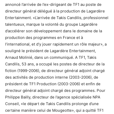
annoncé l’arrivée de l’ex-dirigeant de TF1 au poste de
directeur général délégué à la production de Lagardère
Entertainment. «L’arrivée de Takis Candilis, professionnel
talentueux, marque la volonté du groupe Lagardère
d’accélérer son développement dans le domaine de la
production des programmes en France et à
l’international, et d’y jouer rapidement un rôle majeur», a
souligné le président de Lagardère Entertainment,
Arnaud Molinié, dans un communiqué. A TF1, Takis
Candilis, 53 ans, a occupé les postes de directeur de la
fiction (1999-2006), de directeur général adjoint chargé
des activités de production interne (2003-2006), de
président de TF1 Production (2003-2006) et enfin de
directeur général adjoint chargé des programmes. Pour
Philippe Bailly, directeur de l’agence spécialisée NPA
Conseil, «le départ de Takis Candilis prolonge d’une
certaine manière celui de Mougeotte», qui a quitté TF1