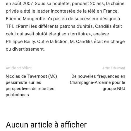
en août 2007. Sous sa houlette, pendant 20 ans, la chaîne
privée a été le leader incontestée de la télé en France.
Etienne Mougeotte n’a pas eu de successeur désigné à
TF1. «Parmi les différents patrons d’unités, Candilis était
celui qui avait plutôt élargi son territoire», analyse
Philippe Bailly. Outre la fiction, M. Candilis était en charge
du divertissement.
Article précédent
Article suivant
Nicolas de Tavernost (M6)
De nouvelles fréquences en
pessimiste sur les
Champagne-Ardenne pour le
perspectives de recettes
groupe NRJ
publicitaires
Aucun article à afficher