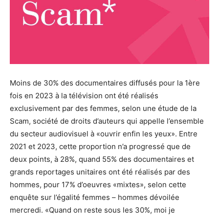
Moins de 30% des documentaires diffusés pour la 1ère
fois en 2023 à la télévision ont été réalisés
exclusivement par des femmes, selon une étude de la
Scam, société de droits d’auteurs qui appelle l’ensemble
du secteur audiovisuel à «ouvrir enfin les yeux». Entre
2021 et 2023, cette proportion n’a progressé que de
deux points, à 28%, quand 55% des documentaires et
grands reportages unitaires ont été réalisés par des
hommes, pour 17% d’oeuvres «mixtes», selon cette
enquête sur l’égalité femmes – hommes dévoilée
mercredi. «Quand on reste sous les 30%, moi je