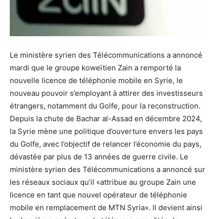
Le ministère syrien des Télécommunications a annoncé
mardi que le groupe koweïtien Zain a remporté la
nouvelle licence de téléphonie mobile en Syrie, le
nouveau pouvoir s’employant à attirer des investisseurs
étrangers, notamment du Golfe, pour la reconstruction.
Depuis la chute de Bachar al-Assad en décembre 2024,
la Syrie mène une politique d’ouverture envers les pays
du Golfe, avec l’objectif de relancer l’économie du pays,
dévastée par plus de 13 années de guerre civile. Le
ministère syrien des Télécommunications a annoncé sur
les réseaux sociaux qu’il «attribue au groupe Zain une
licence en tant que nouvel opérateur de téléphonie
mobile en remplacement de MTN Syria». Il devient ainsi