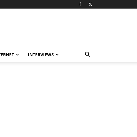
TERNET
INTERVIEWS