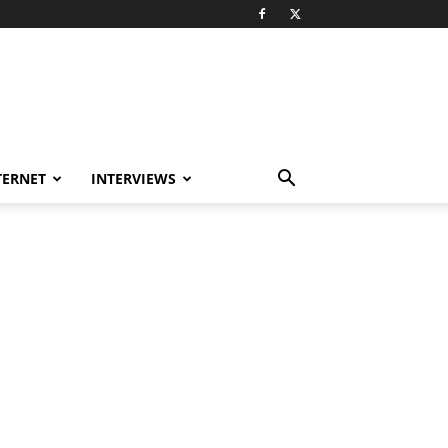
TERNET
INTERVIEWS