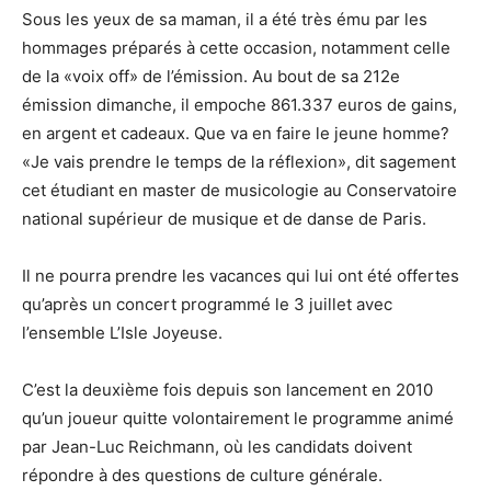
Sous les yeux de sa maman, il a été très ému par les
hommages préparés à cette occasion, notamment celle
de la «voix off» de l’émission. Au bout de sa 212e
émission dimanche, il empoche 861.337 euros de gains,
en argent et cadeaux. Que va en faire le jeune homme?
«Je vais prendre le temps de la réflexion», dit sagement
cet étudiant en master de musicologie au Conservatoire
national supérieur de musique et de danse de Paris.
Il ne pourra prendre les vacances qui lui ont été offertes
qu’après un concert programmé le 3 juillet avec
l’ensemble L’Isle Joyeuse.
C’est la deuxième fois depuis son lancement en 2010
qu’un joueur quitte volontairement le programme animé
par Jean-Luc Reichmann, où les candidats doivent
répondre à des questions de culture générale.