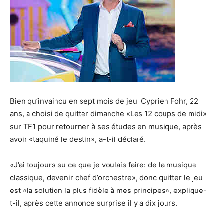
Bien qu’invaincu en sept mois de jeu, Cyprien Fohr, 22
ans, a choisi de quitter dimanche «Les 12 coups de midi»
sur TF1 pour retourner à ses études en musique, après
avoir «taquiné le destin», a-t-il déclaré.
«J’ai toujours su ce que je voulais faire: de la musique
classique, devenir chef d’orchestre», donc quitter le jeu
est «la solution la plus fidèle à mes principes», explique-
t-il, après cette annonce surprise il y a dix jours.