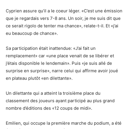
Cyprien assure qu’il a le coeur léger. «C’est une émission
que je regardais vers 7-8 ans. Un soir, je me suis dit que
ce serait rigolo de tenter ma chance», relate-t-il. Et «j’ai
eu beaucoup de chance».
Sa participation était inattendue: «J’ai fait un
remplacement» car «une place venait de se libérer et
j’étais disponible le lendemain». Puis «je suis allé de
surprise en surprise», narre celui qui affirme avoir joué
en plateau plutôt «en dilettante».
Un dilettante qui a atteint la troisième place du
classement des joueurs ayant participé au plus grand
nombre d’éditions des «12 coups de midi».
Emilien, qui occupe la première marche du podium, a été