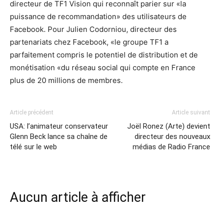
directeur de TF1 Vision qui reconnaît parier sur «la
puissance de recommandation» des utilisateurs de
Facebook. Pour Julien Codorniou, directeur des
partenariats chez Facebook, «le groupe TF1 a
parfaitement compris le potentiel de distribution et de
monétisation «du réseau social qui compte en France
plus de 20 millions de membres.
Article précédent
Article suivant
USA: l’animateur conservateur
Joël Ronez (Arte) devient
Glenn Beck lance sa chaîne de
directeur des nouveaux
télé sur le web
médias de Radio France
Aucun article à afficher