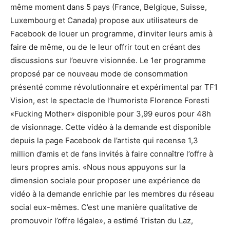
même moment dans 5 pays (France, Belgique, Suisse,
Luxembourg et Canada) propose aux utilisateurs de
Facebook de louer un programme, d’inviter leurs amis à
faire de même, ou de le leur offrir tout en créant des
discussions sur l’oeuvre visionnée. Le 1er programme
proposé par ce nouveau mode de consommation
présenté comme révolutionnaire et expérimental par TF1
Vision, est le spectacle de l’humoriste Florence Foresti
«Fucking Mother» disponible pour 3,99 euros pour 48h
de visionnage. Cette vidéo à la demande est disponible
depuis la page Facebook de l’artiste qui recense 1,3
million d’amis et de fans invités à faire connaître l’offre à
leurs propres amis. «Nous nous appuyons sur la
dimension sociale pour proposer une expérience de
vidéo à la demande enrichie par les membres du réseau
social eux-mêmes. C’est une manière qualitative de
promouvoir l’offre légale», a estimé Tristan du Laz,