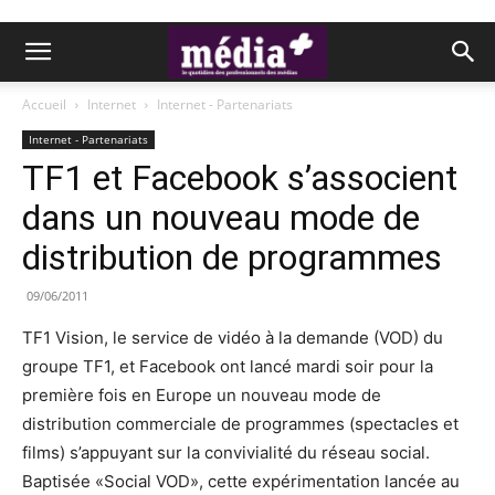
Accueil
Internet
Internet - Partenariats
Internet - Partenariats
TF1 et Facebook s’associent
dans un nouveau mode de
distribution de programmes
09/06/2011
TF1 Vision, le service de vidéo à la demande (VOD) du
groupe TF1, et Facebook ont lancé mardi soir pour la
première fois en Europe un nouveau mode de
distribution commerciale de programmes (spectacles et
films) s’appuyant sur la convivialité du réseau social.
Baptisée «Social VOD», cette expérimentation lancée au