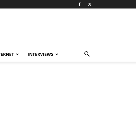
TERNET
INTERVIEWS