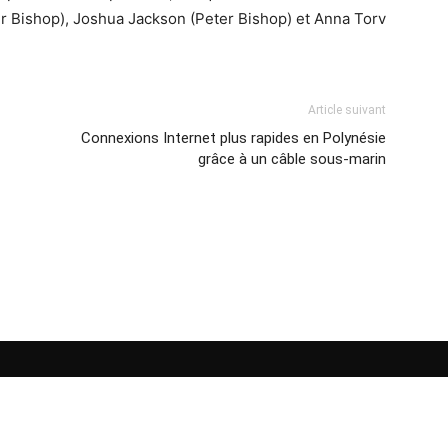
r Bishop), Joshua Jackson (Peter Bishop) et Anna Torv
Article suivant
Connexions Internet plus rapides en Polynésie
grâce à un câble sous-marin