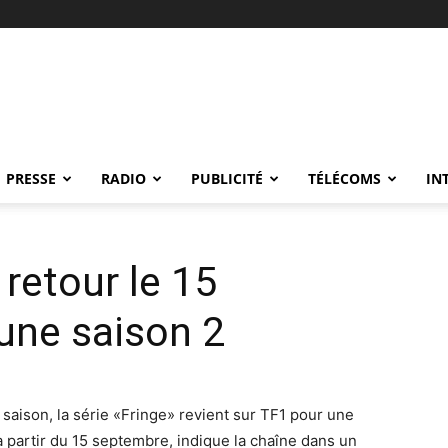
PRESSE
RADIO
PUBLICITÉ
TÉLÉCOMS
IN
 retour le 15
une saison 2
 saison, la série «Fringe» revient sur TF1 pour une
partir du 15 septembre, indique la chaîne dans un