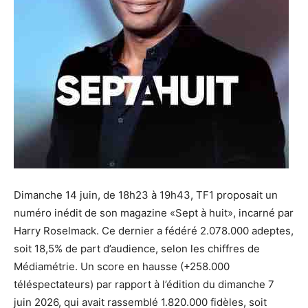
Dimanche 14 juin, de 18h23 à 19h43, TF1 proposait un
numéro inédit de son magazine «Sept à huit», incarné par
Harry Roselmack. Ce dernier a fédéré 2.078.000 adeptes,
soit 18,5% de part d’audience, selon les chiffres de
Médiamétrie. Un score en hausse (+258.000
téléspectateurs) par rapport à l’édition du dimanche 7
juin 2026, qui avait rassemblé 1.820.000 fidèles, soit