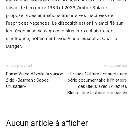
faisant le lien entre 1936 et 2026, Ambre Solaire
proposera des animations immersives inspirées de
l’esprit des vacances. Le dispositif est enfin amplifié sur
les réseaux sociaux grâce à plusieurs collaborations
d’influence, notamment avec Alix Grousset et Charlie
Danger.
Article précédent
Article suivant
Prime Video dévoile la saison
France Culture consacre une
2 de «Batman : Caped
série documentaire à l’histoire
Crusader»
des Bleus avec «Allez les
Bleus ! Une histoire française»
Aucun article à afficher