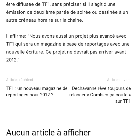
être diffusée de TF1, sans préciser si il s'agit d'une
émission de deuxième partie de soirée ou destinée à un
autre créneau horaire sur la chaine.
Il affirme: "Nous avons aussi un projet plus avancé avec
TF1 qui sera un magazine à base de reportages avec une
nouvelle écriture. Ce projet ne devrait pas arriver avant
2012."
Article précédent
Article suivant
TF1 : un nouveau magazine de
Dechavanne rêve toujours de
reportages pour 2012 ?
relancer « Combien ça coute »
sur TF1
Aucun article à afficher