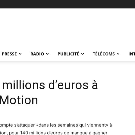
PRESSE
RADIO
PUBLICITÉ
TÉLÉCOMS
IN
millions d’euros à
yMotion
ompte s’attaquer «dans les semaines qui viennent» à
tion, pour 140 millions d’euros de manque à gagner