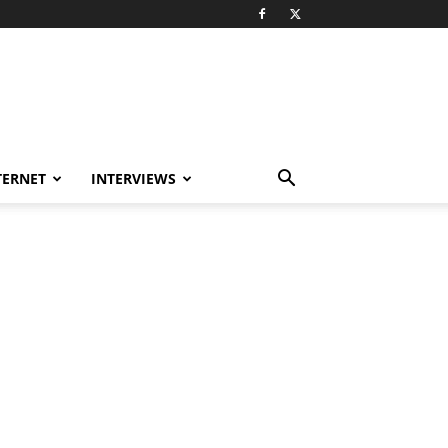
TERNET
INTERVIEWS