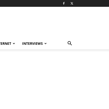
TERNET
INTERVIEWS