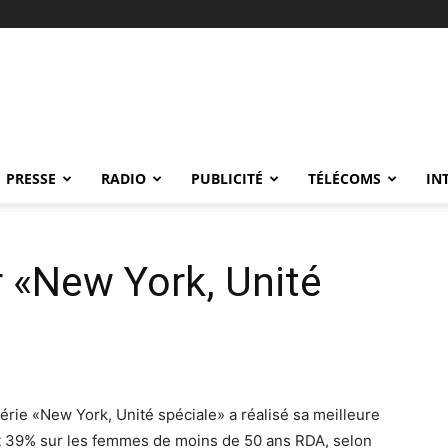
PRESSE
RADIO
PUBLICITÉ
TÉLÉCOMS
IN
r «New York, Unité
érie «New York, Unité spéciale» a réalisé sa meilleure
et 39% sur les femmes de moins de 50 ans RDA, selon