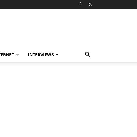
TERNET
INTERVIEWS