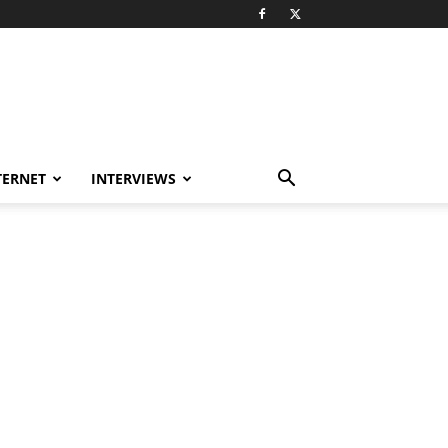
TERNET
INTERVIEWS