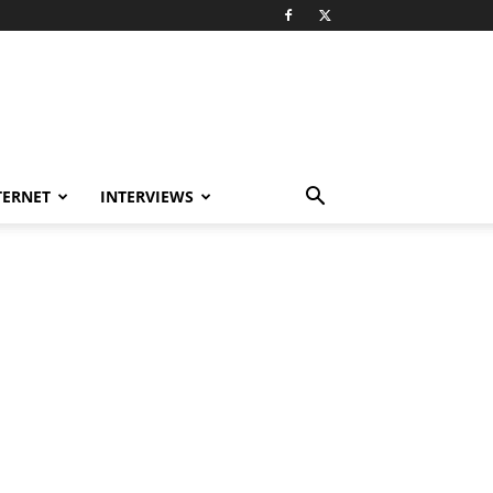
TERNET
INTERVIEWS