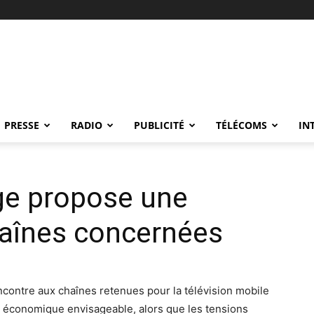
PRESSE
RADIO
PUBLICITÉ
TÉLÉCOMS
IN
ge propose une
haînes concernées
contre aux chaînes retenues pour la télévision mobile
 économique envisageable, alors que les tensions