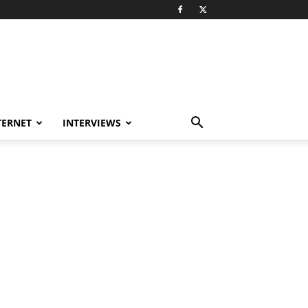
TERNET
INTERVIEWS