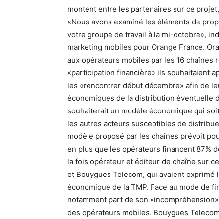
montent entre les partenaires sur ce projet
«Nous avons examiné les éléments de prop
votre groupe de travail à la mi-octobre», in
marketing mobiles pour Orange France. Ora
aux opérateurs mobiles par les 16 chaînes 
«participation financière» ils souhaitaient 
les «rencontrer début décembre» afin de le
économiques de la distribution éventuelle
souhaiterait un modèle économique qui soit
les autres acteurs susceptibles de distribu
modèle proposé par les chaînes prévoit pou
en plus que les opérateurs financent 87% d
la fois opérateur et éditeur de chaîne sur 
et Bouygues Telecom, qui avaient exprimé la
économique de la TMP. Face au mode de fin
notamment part de son «incompréhension», 
des opérateurs mobiles. Bouygues Telecom 