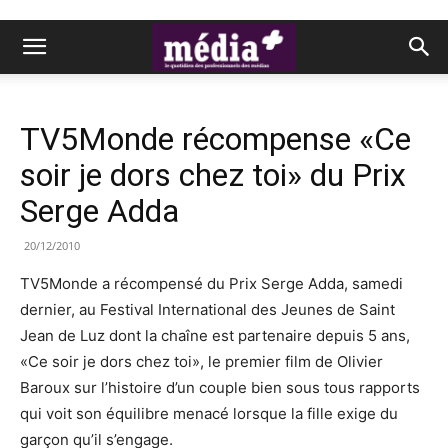
TV5Monde récompense «Ce
soir je dors chez toi» du Prix
Serge Adda
20/12/2010
TV5Monde a récompensé du Prix Serge Adda, samedi
dernier, au Festival International des Jeunes de Saint
Jean de Luz dont la chaîne est partenaire depuis 5 ans,
«Ce soir je dors chez toi», le premier film de Olivier
Baroux sur l’histoire d’un couple bien sous tous rapports
qui voit son équilibre menacé lorsque la fille exige du
garçon qu’il s’engage.