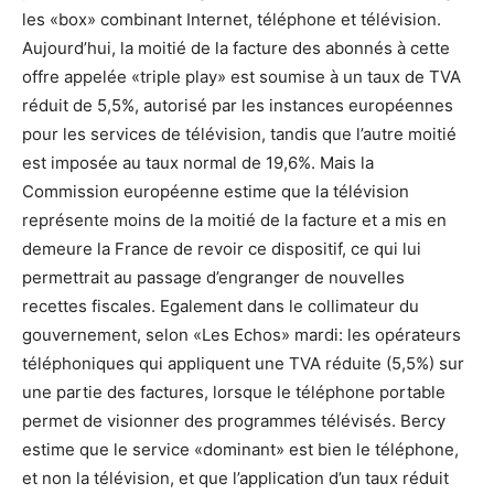
les «box» combinant Internet, téléphone et télévision.
Aujourd’hui, la moitié de la facture des abonnés à cette
offre appelée «triple play» est soumise à un taux de TVA
réduit de 5,5%, autorisé par les instances européennes
pour les services de télévision, tandis que l’autre moitié
est imposée au taux normal de 19,6%. Mais la
Commission européenne estime que la télévision
représente moins de la moitié de la facture et a mis en
demeure la France de revoir ce dispositif, ce qui lui
permettrait au passage d’engranger de nouvelles
recettes fiscales. Egalement dans le collimateur du
gouvernement, selon «Les Echos» mardi: les opérateurs
téléphoniques qui appliquent une TVA réduite (5,5%) sur
une partie des factures, lorsque le téléphone portable
permet de visionner des programmes télévisés. Bercy
estime que le service «dominant» est bien le téléphone,
et non la télévision, et que l’application d’un taux réduit