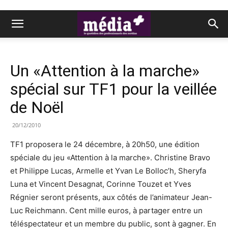
Un «Attention à la marche»
spécial sur TF1 pour la veillée
de Noël
20/12/2010
TF1 proposera le 24 décembre, à 20h50, une édition
spéciale du jeu «Attention à la marche». Christine Bravo
et Philippe Lucas, Armelle et Yvan Le Bolloc’h, Sheryfa
Luna et Vincent Desagnat, Corinne Touzet et Yves
Régnier seront présents, aux côtés de l’animateur Jean-
Luc Reichmann. Cent mille euros, à partager entre un
téléspectateur et un membre du public, sont à gagner. En